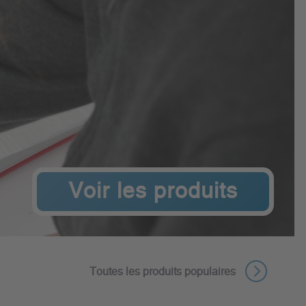
Voir les produits
Toutes les produits populaires