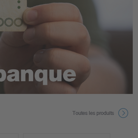
Toutes les produits