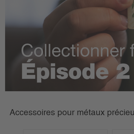
Accessoires pour métaux précie