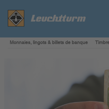
Monnaies, lingots & billets de banque
Timbre