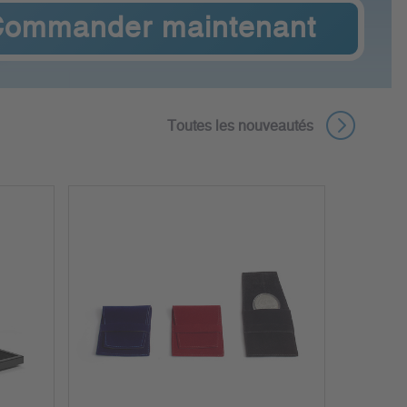
ommander maintenant
Toutes les nouveautés