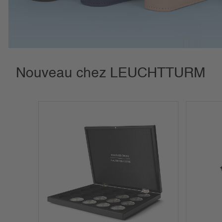
Nouveau chez LEUCHTTURM