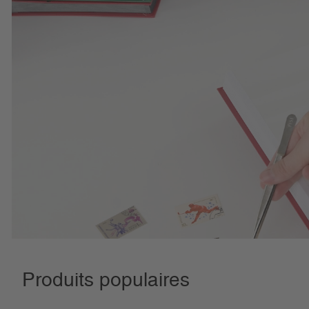
Produits populaires