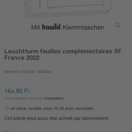
Leuchtturm feuilles complémentaires SF
France 2022
Numéro d'article:
369484
164.90 Fr.
TVA comprise, hors frais
d'expédition
en stock, livrable sous 10-20 jours ouvrables
Cet article peut aussi être acheté par abonnement.