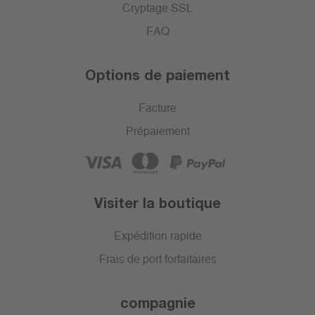
Cryptage SSL
FAQ
Options de paiement
Facture
Prépaiement
Visiter la boutique
Expédition rapide
Frais de port forfaitaires
compagnie