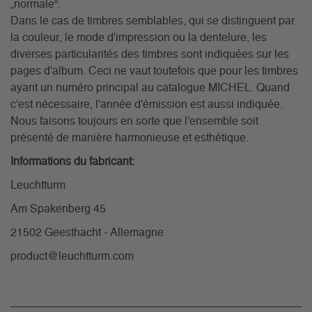
„normale“.
Dans le cas de timbres semblables, qui se distinguent par
la couleur, le mode d'impression ou la dentelure, les
diverses particularités des timbres sont indiquées sur les
pages d'album. Ceci ne vaut toutefois que pour les timbres
ayant un numéro principal au catalogue MICHEL. Quand
c'est nécessaire, l'année d'émission est aussi indiquée.
Nous faisons toujours en sorte que l'ensemble soit
présenté de manière harmonieuse et esthétique.
Informations du fabricant:
Leuchtturm
Am Spakenberg 45
21502 Geesthacht - Allemagne
product@leuchtturm.com