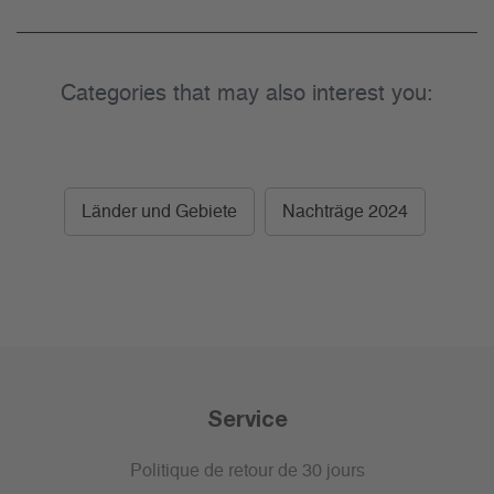
Categories that may also interest you:
Länder und Gebiete
Nachträge 2024
Service
Politique de retour de 30 jours