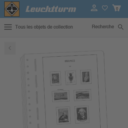
0
Recherche
Tous les objets de collection