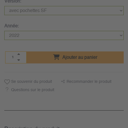
Version:
Année:
Ajouter au panier
Se souvenir du produit
Recommander le produit
Questions sur le produit