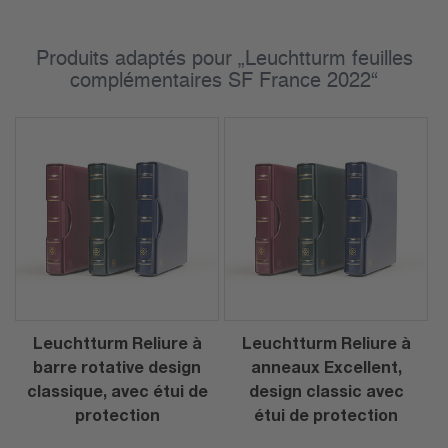
Produits adaptés pour „Leuchtturm feuilles
complémentaires SF France 2022“
Leuchtturm Reliure à
Leuchtturm Reliure à
barre rotative design
anneaux Excellent,
classique, avec étui de
design classic avec
protection
étui de protection