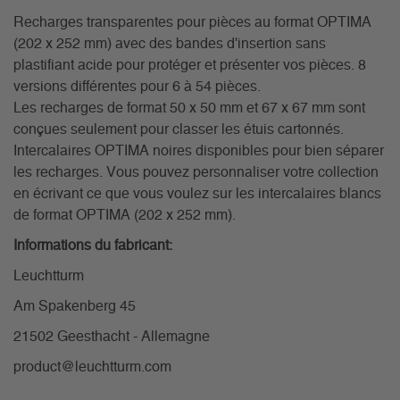
Recharges transparentes pour pièces au format OPTIMA
(202 x 252 mm) avec des bandes d'insertion sans
plastifiant acide pour protéger et présenter vos pièces. 8
versions différentes pour 6 à 54 pièces.
Les recharges de format 50 x 50 mm et 67 x 67 mm sont
conçues seulement pour classer les étuis cartonnés.
Intercalaires OPTIMA noires disponibles pour bien séparer
les recharges. Vous pouvez personnaliser votre collection
en écrivant ce que vous voulez sur les intercalaires blancs
de format OPTIMA (202 x 252 mm).
Informations du fabricant:
Leuchtturm
Am Spakenberg 45
21502 Geesthacht - Allemagne
product@leuchtturm.com