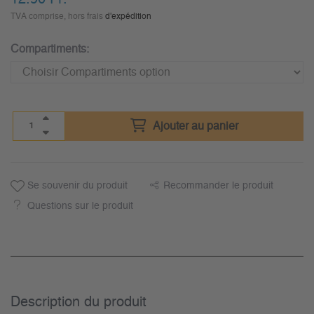
TVA comprise, hors frais
d'expédition
Compartiments:
Ajouter au panier
Se souvenir du produit
Recommander le produit
Questions sur le produit
Description du­ produit