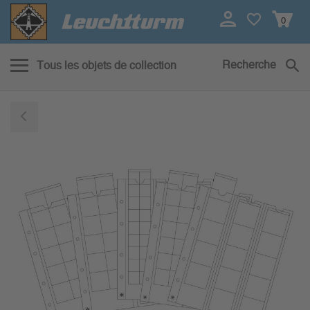
0
Recherche
Tous les objets de collection