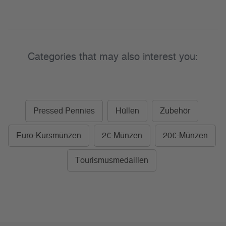
Categories that may also interest you:
Pressed Pennies
Hüllen
Zubehör
Euro-Kursmünzen
2€-Münzen
20€-Münzen
Tourismusmedaillen