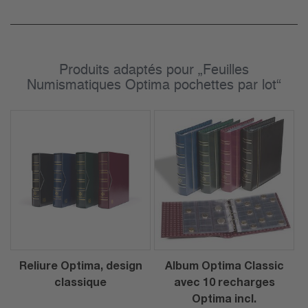
Produits adaptés pour „Feuilles
Numismatiques Optima pochettes par lot“
Reliure Optima, design
Album Optima Classic
classique
avec 10 recharges
Optima incl.