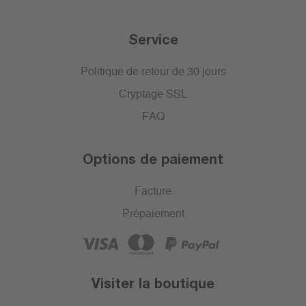
Service
Politique de retour de 30 jours
Cryptage SSL
FAQ
Options de paiement
Facture
Prépaiement
Visiter la boutique