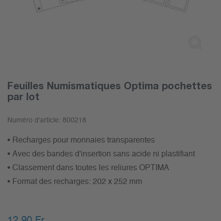
Feuilles Numismatiques Optima pochettes
par lot
Numéro d'article:
800218
• Recharges pour monnaies transparentes
• Avec des bandes d'insertion sans acide ni plastifiant
• Classement dans toutes les reliures OPTIMA
• Format des recharges: 202 x 252 mm
12.90
Fr.