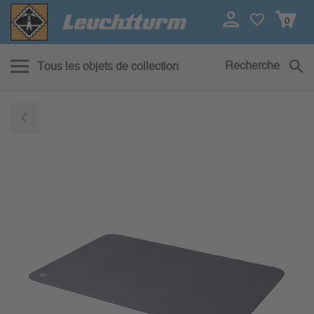
0
Recherche
Tous les objets de collection