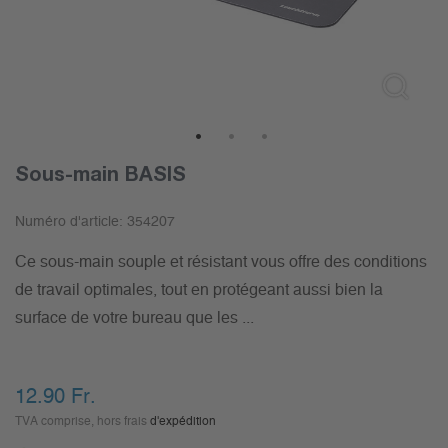
1
2
3
Sous-main BASIS
Numéro d'article:
354207
Ce sous-main souple et résistant vous offre des conditions
de travail optimales, tout en protégeant aussi bien la
surface de votre bureau que les ...
12.90
Fr.
TVA comprise, hors frais
d'expédition