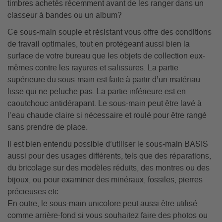
timbres achetés récemment avant de les ranger dans un
classeur à bandes ou un album?
Ce sous-main souple et résistant vous offre des conditions
de travail optimales, tout en protégeant aussi bien la
surface de votre bureau que les objets de collection eux-
mêmes contre les rayures et salissures. La partie
supérieure du sous-main est faite à partir d’un matériau
lisse qui ne peluche pas. La partie inférieure est en
caoutchouc antidérapant. Le sous-main peut être lavé à
l’eau chaude claire si nécessaire et roulé pour être rangé
sans prendre de place.
Il est bien entendu possible d’utiliser le sous-main BASIS
aussi pour des usages différents, tels que des réparations,
du bricolage sur des modèles réduits, des montres ou des
bijoux, ou pour examiner des minéraux, fossiles, pierres
précieuses etc.
En outre, le sous-main unicolore peut aussi être utilisé
comme arrière-fond si vous souhaitez faire des photos ou