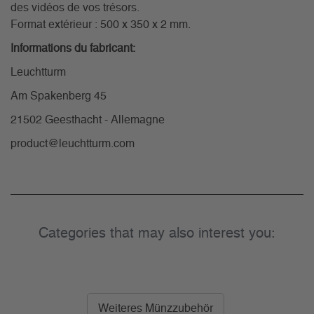
des vidéos de vos trésors.
Format extérieur : 500 x 350 x 2 mm.
Informations du fabricant:
Leuchtturm
Am Spakenberg 45
21502 Geesthacht - Allemagne
product@leuchtturm.com
Categories that may also interest you:
Weiteres Münzzubehör