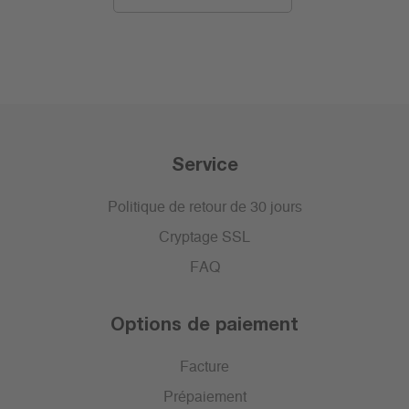
Service
Politique de retour de 30 jours
Cryptage SSL
FAQ
Options de paiement
Facture
Prépaiement