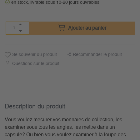
en stock, livrable sous 10-20 jours ouvrables
Ajouter au panier
Se souvenir du produit
Recommander le produit
Questions sur le produit
Description du­ produit
Vous voulez mesurer vos monnaies de collection, les
examiner sous tous les angles, les mettre dans un
capsule? Ou bien vous voulez examiner à la loupe des