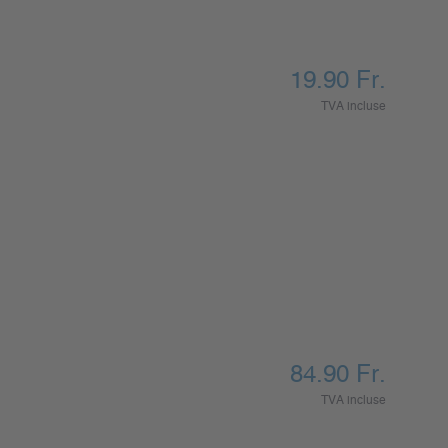
19.90
Fr.
TVA incluse
84.90
Fr.
TVA incluse