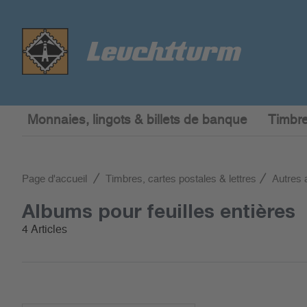
Monnaies, lingots & billets de banque
Timbre
Page d'accueil
Timbres, cartes postales & lettres
Autres 
Albums pour feuilles entières
4 Articles