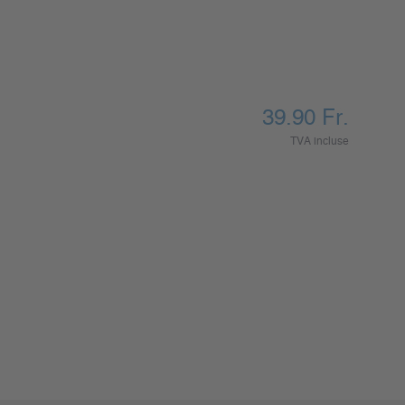
39.90
Fr.
TVA incluse