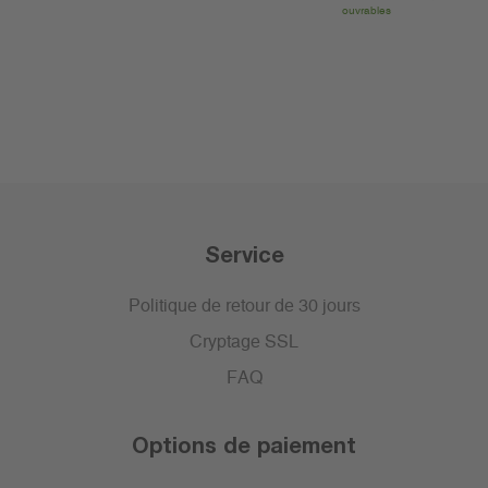
ouvrables
Service
Politique de retour de 30 jours
Cryptage SSL
FAQ
Options de paiement