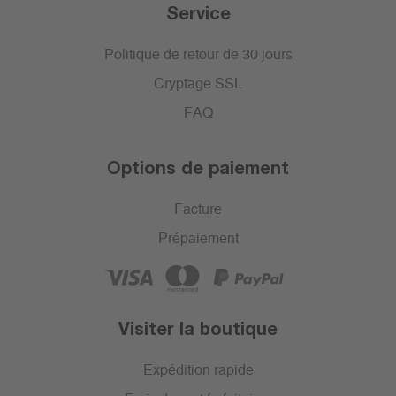
Service
Politique de retour de 30 jours
Cryptage SSL
FAQ
Options de paiement
Facture
Prépaiement
Visiter la boutique
Expédition rapide