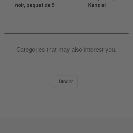
noir, paquet de 5
Kanzlei
Categories that may also interest you:
Binder