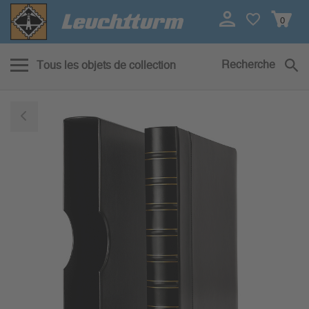
0
Recherche
Tous les objets de collection