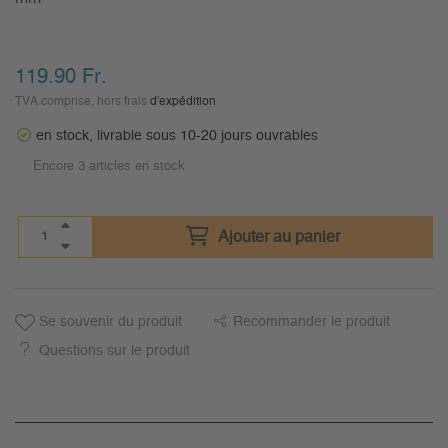
119.90
Fr.
TVA comprise, hors frais
d'expédition
en stock, livrable sous 10-20 jours ouvrables
Encore 3 articles en stock
Ajouter au panier
Se souvenir du produit
Recommander le produit
Questions sur le produit