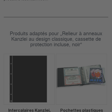
Produits adaptés pour „Relieur à anneaux
Kanzlei au design classique, cassette de
protection incluse, noir“
Intercalaires Kanzlei,
Pochettes plastiques