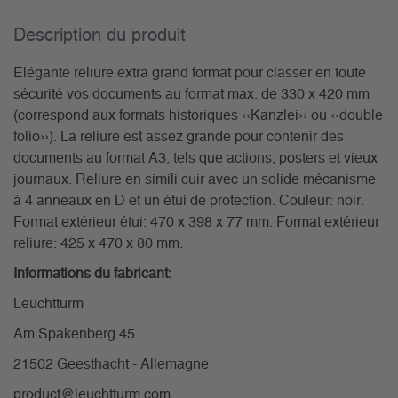
Description du­ produit
Elégante reliure extra grand format pour classer en toute
sécurité vos documents au format max. de 330 x 420 mm
(correspond aux formats historiques ‹‹Kanzlei›› ou ‹‹double
folio››). La reliure est assez grande pour contenir des
documents au format A3, tels que actions, posters et vieux
journaux. Reliure en simili cuir avec un solide mécanisme
à 4 anneaux en D et un étui de protection. Couleur: noir.
Format extérieur étui: 470 x 398 x 77 mm. Format extérieur
reliure: 425 x 470 x 80 mm.
Informations du fabricant:
Leuchtturm
Am Spakenberg 45
21502 Geesthacht - Allemagne
product@leuchtturm.com