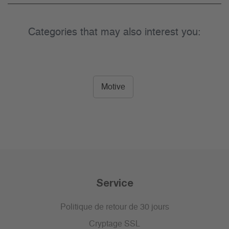
Categories that may also interest you:
Motive
Service
Politique de retour de 30 jours
Cryptage SSL