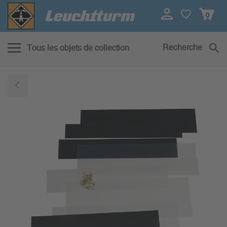
0
Recherche
Tous les objets de collection