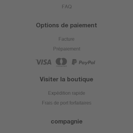
FAQ
Options de paiement
Facture
Prépaiement
Visiter la boutique
Expédition rapide
Frais de port forfaitaires
compagnie