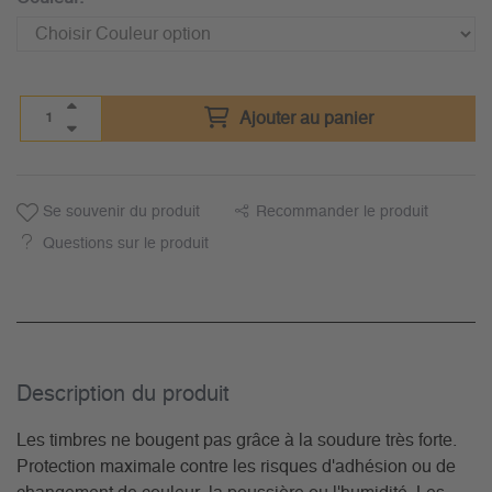
Ajouter au panier
Se souvenir du produit
Recommander le produit
Questions sur le produit
Description du­ produit
Les timbres ne bougent pas grâce à la soudure très forte.
Protection maximale contre les risques d'adhésion ou de