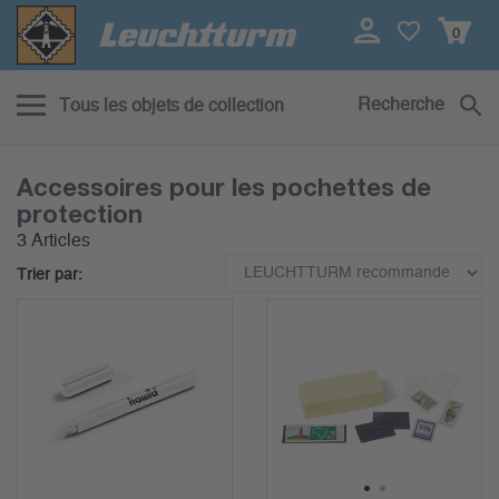
0
Recherche
Tous les objets de collection
Accessoires pour les pochettes de
protection
3 Articles
Trier par:
1
2