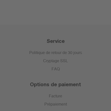
Service
Politique de retour de 30 jours
Cryptage SSL
FAQ
Options de paiement
Facture
Prépaiement