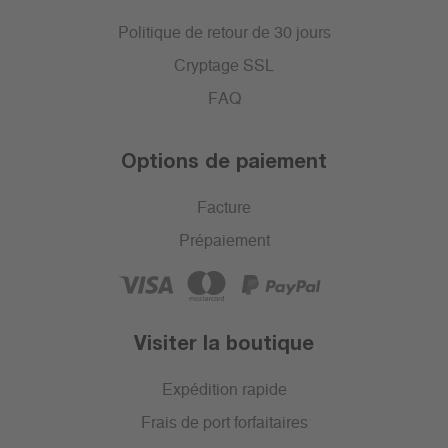
Politique de retour de 30 jours
Cryptage SSL
FAQ
Options de paiement
Facture
Prépaiement
Visiter la boutique
Expédition rapide
Frais de port forfaitaires