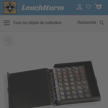
0
Recherche
Tous les objets de collection