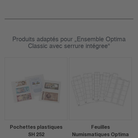
Produits adaptés pour „Ensemble Optima
Classic avec serrure intégree“
Pochettes plastiques
Feuilles
SH 252
Numismatiques Optima