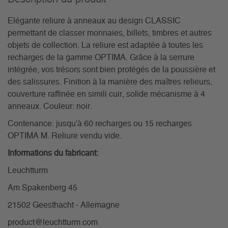
Elégante reliure à anneaux au design CLASSIC
permettant de classer monnaies, billets, timbres et autres
objets de collection. La reliure est adaptée à toutes les
recharges de la gamme OPTIMA. Grâce à la serrure
intégrée, vos trésors sont bien protégés de la poussière et
des salissures. Finition à la manière des maîtres relieurs,
couverture raffinée en simili cuir, solide mécanisme à 4
anneaux. Couleur: noir.
Contenance: jusqu'à 60 recharges ou 15 recharges
OPTIMA M. Reliure vendu vide.
Informations du fabricant:
Leuchtturm
Am Spakenberg 45
21502 Geesthacht - Allemagne
product@leuchtturm.com