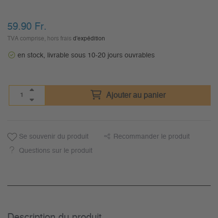
59.90
Fr.
TVA comprise, hors frais
d'expédition
en stock, livrable sous 10-20 jours ouvrables
Ajouter au panier
Se souvenir du produit
Recommander le produit
Questions sur le produit
Description du­ produit