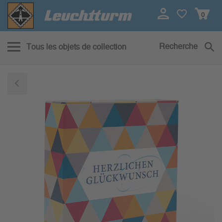
0
Recherche
Tous les objets de collection