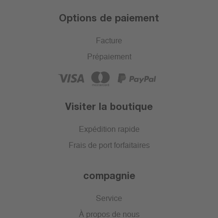
Options de paiement
Facture
Prépaiement
Visiter la boutique
Expédition rapide
Frais de port forfaitaires
compagnie
Service
À propos de nous