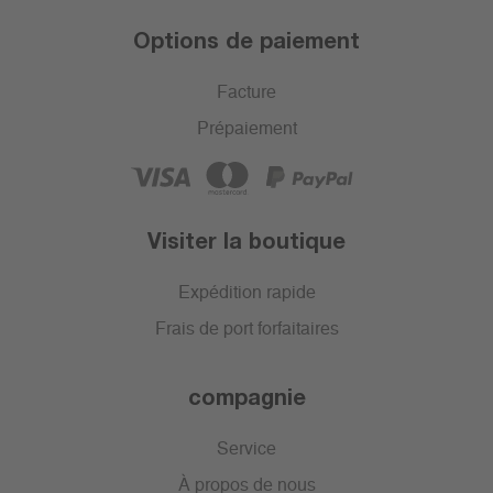
Options de paiement
Facture
Prépaiement
Visiter la boutique
Expédition rapide
Frais de port forfaitaires
compagnie
Service
À propos de nous