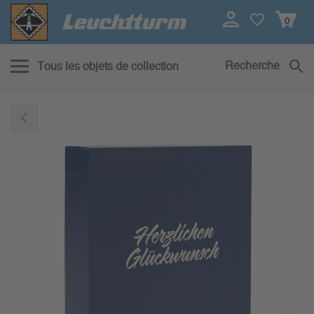
0
Recherche
Tous les objets de collection