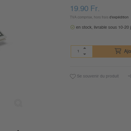
19.90
Fr.
TVA comprise, hors frais
d'expédition
en stock, livrable sous 10-20 
Ajo
Se souvenir du produit