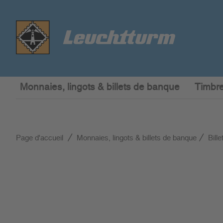
Monnaies, lingots & billets de banque
Timbre
Page d'accueil
Monnaies, lingots & billets de banque
Bill