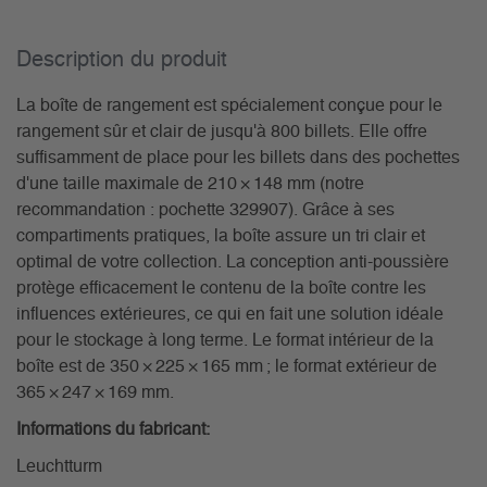
Description du­ produit
La boîte de rangement est spécialement conçue pour le
rangement sûr et clair de jusqu'à 800 billets. Elle offre
suffisamment de place pour les billets dans des pochettes
d'une taille maximale de 210 × 148 mm (notre
recommandation : pochette 329907). Grâce à ses
compartiments pratiques, la boîte assure un tri clair et
optimal de votre collection. La conception anti-poussière
protège efficacement le contenu de la boîte contre les
influences extérieures, ce qui en fait une solution idéale
pour le stockage à long terme. Le format intérieur de la
boîte est de 350 × 225 × 165 mm ; le format extérieur de
365 × 247 × 169 mm.
Informations du fabricant:
Leuchtturm