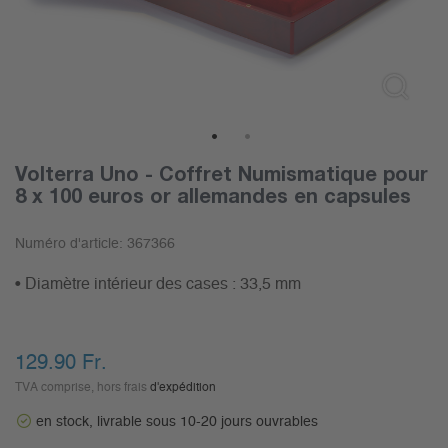
1
2
Volterra Uno - Coffret Numismatique pour
8 x 100 euros or allemandes en capsules
Numéro d'article:
367366
• Diamètre intérieur des cases : 33,5 mm
129.90
Fr.
TVA comprise, hors frais
d'expédition
en stock, livrable sous 10-20 jours ouvrables