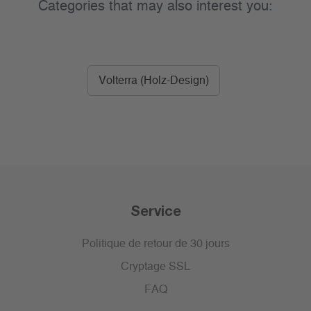
Categories that may also interest you:
Volterra (Holz-Design)
Service
Politique de retour de 30 jours
Cryptage SSL
FAQ