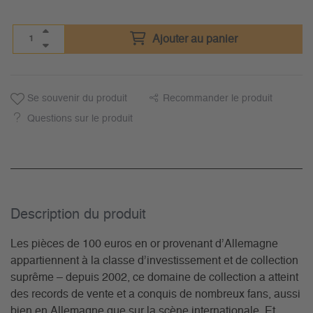
Ajouter au panier
Se souvenir du produit
Recommander le produit
Questions sur le produit
Description du­ produit
Les pièces de 100 euros en or provenant d’Allemagne
appartiennent à la classe d’investissement et de collection
suprême – depuis 2002, ce domaine de collection a atteint
des records de vente et a conquis de nombreux fans, aussi
bien en Allemagne que sur la scène internationale. Et