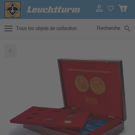
0
Recherche
Tous les objets de collection