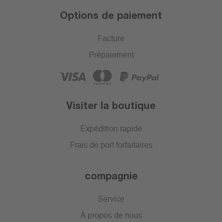
Options de paiement
Facture
Prépaiement
Visiter la boutique
Expédition rapide
Frais de port forfaitaires
compagnie
Service
À propos de nous