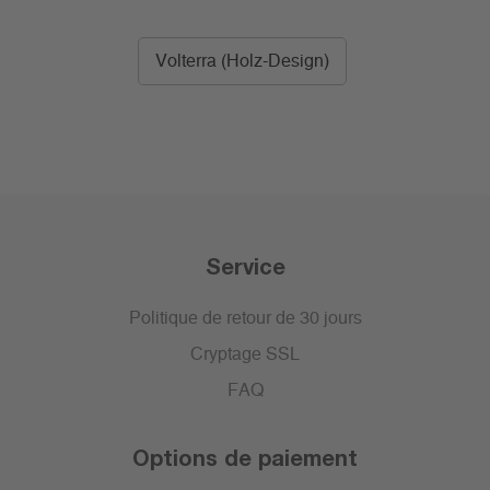
Volterra (Holz-Design)
Service
Politique de retour de 30 jours
Cryptage SSL
FAQ
Options de paiement