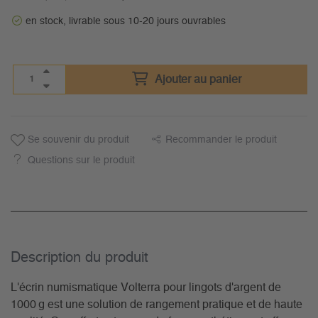
en stock, livrable sous 10-20 jours ouvrables
Ajouter au panier
Se souvenir du produit
Recommander le produit
Questions sur le produit
Description du­ produit
L'écrin numismatique Volterra pour lingots d'argent de
1000 g est une solution de rangement pratique et de haute