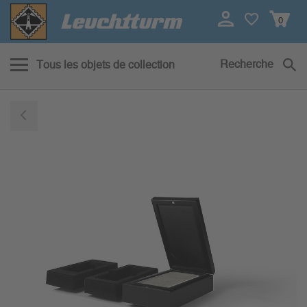
0
Recherche
Tous les objets de collection