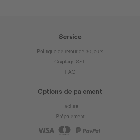
Service
Politique de retour de 30 jours
Cryptage SSL
FAQ
Options de paiement
Facture
Prépaiement