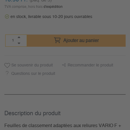
(paq. de 5)
TVA comprise, hors frais
d'expédition
en stock, livrable sous 10-20 jours ouvrables
Ajouter au panier
Se souvenir du produit
Recommander le produit
Questions sur le produit
Description du­ produit
Feuilles de classement adaptées aux reliures VARIO F +