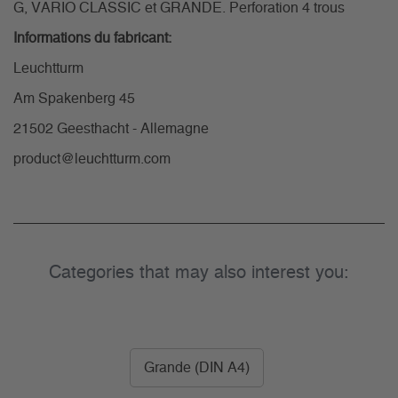
G, VARIO CLASSIC et GRANDE. Perforation 4 trous
Informations du fabricant:
Leuchtturm
Am Spakenberg 45
21502 Geesthacht - Allemagne
product@leuchtturm.com
Categories that may also interest you:
Grande (DIN A4)