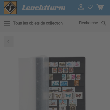
0
Recherche
Tous les objets de collection