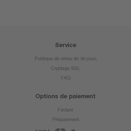
Service
Politique de retour de 30 jours
Cryptage SSL
FAQ
Options de paiement
Facture
Prépaiement