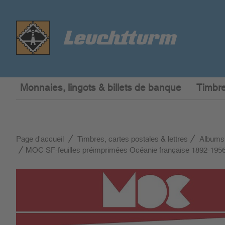
Monnaies, lingots & billets de banque
Timbre
Page d'accueil
Timbres, cartes postales & lettres
Albums
MOC SF-feuilles préimprimées Océanie française 1892-195