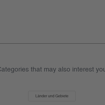
ategories that may also interest yo
Länder und Gebiete