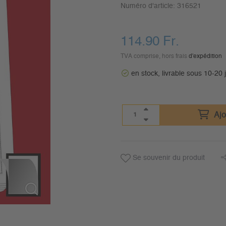
Numéro d'article:
316521
114.90
Fr.
TVA comprise, hors frais
d'expédition
en stock, livrable sous 10-20 
Ajo
Se souvenir du produit