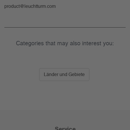
product@leuchtturm.com
Categories that may also interest you:
Länder und Gebiete
Service