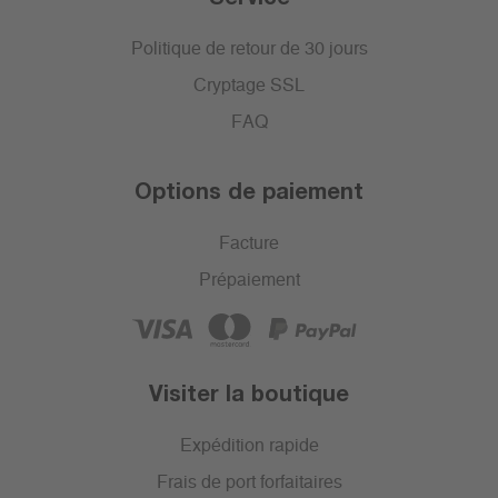
Politique de retour de 30 jours
Cryptage SSL
FAQ
Options de paiement
Facture
Prépaiement
Visiter la boutique
Expédition rapide
Frais de port forfaitaires