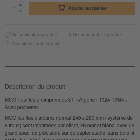
Ajouter au panier
Se souvenir du produit
Recommander le produit
Questions sur le produit
Description du­ produit
MOC Feuilles préimprimées SF ‹‹Algérie I 1924-1958››.
Avec pochettes.
MOC feuilles d'albums (format 240 x 280 mm / système de
8 trous) sont imprimées par offset, en noir et blanc, avec un
grand souci de précision, sur du papier stable, sans bois ni