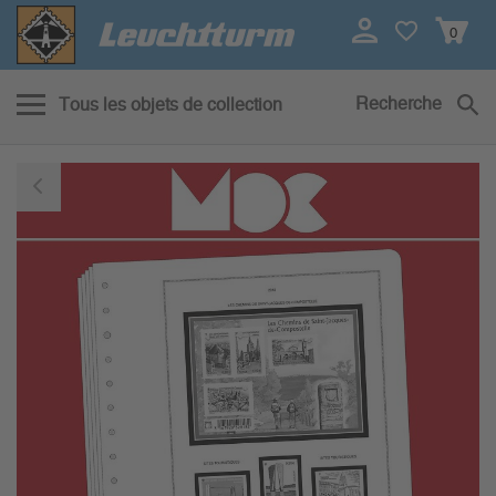
0
Recherche
Tous les objets de collection