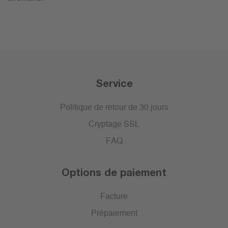
Service
Politique de retour de 30 jours
Cryptage SSL
FAQ
Options de paiement
Facture
Prépaiement