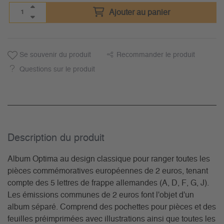
Ajouter au panier
Se souvenir du produit
Recommander le produit
Questions sur le produit
Description du­ produit
Album Optima au design classique pour ranger toutes les
pièces commémoratives européennes de 2 euros, tenant
compte des 5 lettres de frappe allemandes (A, D, F, G, J).
Les émissions communes de 2 euros font l'objet d'un
album séparé. Comprend des pochettes pour pièces et des
feuilles préimprimées avec illustrations ainsi que toutes les