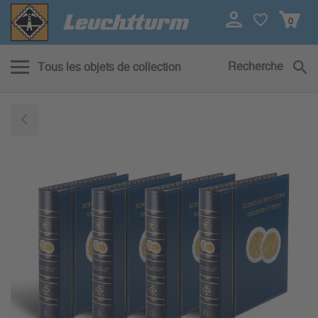
0
Recherche
Tous les objets de collection