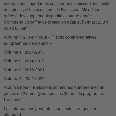
informations importantes sur l'année d'émission, les motifs
des pièces et les occasions de l'émission. Mise à jour
grâce à des suppléments publiés chaque année.
Comprend un coffret de protection adapté. Format : 250 x
280 x 65 mm
Albums 1, 2, 3 et 4 pour « Pièces commémoratives
européennes de 2 euros »
Volume 1 : 2004-2013
Volume 2 : 2014-2017
Volume 3 : 2018-2021
Volume 4 : 2022-2024
Album 5 pour « Émissions communes européennes en
pièces de 2 euros (y compris les 35 ans du programme
Erasmus)
Les informations générales sont toutes rédigées en
allemand.