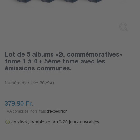
Lot de 5 albums «2€ commémoratives»
tome 1 à 4 + 5ème tome avec les
émissions communes.
Numéro d'article:
367941
379.90
Fr.
TVA comprise, hors frais
d'expédition
en stock, livrable sous 10-20 jours ouvrables