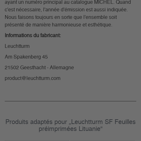
ayant un numéro principal au catalogue MICHEL. Quand
c'est nécessaire, l'année d'émission est aussi indiquée.
Nous faisons toujours en sorte que l'ensemble soit
présenté de manière harmonieuse et esthétique.
Informations du fabricant:
Leuchtturm
Am Spakenberg 45
21502 Geesthacht - Allemagne
product@leuchtturm.com
Produits adaptés pour „Leuchtturm SF Feuilles
préimprimées Lituanie“