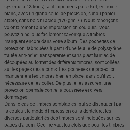
système à 13 trous) sont imprimées par offset, en noir et
blanc, avec un grand souci de précision, sur du papier
stable, sans bois ni acide (170 g/m 2 ). Nous renonçons
volontairement à une impression en couleurs. Vous
pouvez ainsi plus facilement savoir quels timbres
manquent encore dans votre album. Des pochettes de
protection, fabriquées à partir d'une feuille de polystyrène
traitée anti-reflet, transparente et sans plastifiant acide,
découpées au format des différents timbres, sont collées
sur les pages des albums. Les pochettes de protection
maintiennent les timbres bien en place, sans qu'il soit
nécessaire de les coller. De plus, elles assurent une
protection optimale contre la poussière et divers
dommages.
Dans le cas de timbres semblables, qui se distinguent par
la couleur, le mode d'impression ou la dentelure, les
diverses particularités des timbres sont indiquées sur les
pages d'album. Ceci ne vaut toutefois que pour les timbres