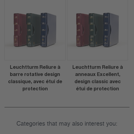
Leuchtturm Reliure à
Leuchtturm Reliure à
barre rotative design
anneaux Excellent,
classique, avec étui de
design classic avec
protection
étui de protection
Categories that may also interest you: