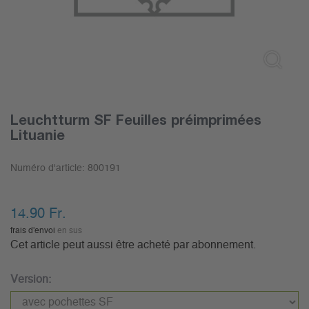
Leuchtturm SF Feuilles préimprimées
Lituanie
Numéro d'article:
800191
14.90
Fr.
frais d'envoi
en sus
Cet article peut aussi être acheté par abonnement.
Version: