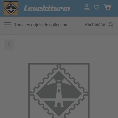
0
Recherche
Tous les objets de collection