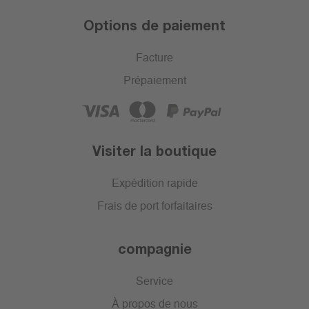
Options de paiement
Facture
Prépaiement
Visiter la boutique
Expédition rapide
Frais de port forfaitaires
compagnie
Service
À propos de nous