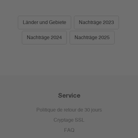
Länder und Gebiete
Nachträge 2023
Nachträge 2024
Nachträge 2025
Service
Politique de retour de 30 jours
Cryptage SSL
FAQ