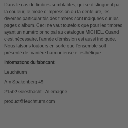
Dans le cas de timbres semblables, qui se distinguent par
la couleur, le mode d'impression ou la dentelure, les
diverses particularités des timbres sont indiquées sur les
pages d'album. Ceci ne vaut toutefois que pour les timbres
ayant un numéro principal au catalogue MICHEL. Quand
c'est nécessaire, l'année d'émission est aussi indiquée.
Nous faisons toujours en sorte que l'ensemble soit
présenté de manière harmonieuse et esthétique.
Informations du fabricant:
Leuchtturm
Am Spakenberg 45
21502 Geesthacht - Allemagne
product@leuchtturm.com