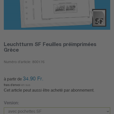
Leuchtturm SF Feuilles préimprimées
Grèce
Numéro d'article:
800176
34.90
Fr.
à partir de
frais d'envoi
en sus
Cet article peut aussi être acheté par abonnement.
Version: