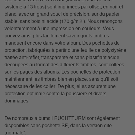
système à 13 trous) sont imprimées par offset, en noir et
blanc, avec un grand souci de précision, sur du papier
stable, sans bois ni acide (170 g/m 2 ). Nous renonçons
volontairement à une impression en couleurs. Vous
pouvez ainsi plus facilement savoir quels timbres
manquent encore dans votre album. Des pochettes de
protection, fabriquées à partir d'une feuille de polystyrène
traitée anti-reflet, transparente et sans plastifiant acide,
découpées au format des différents timbres, sont collées
sur les pages des albums. Les pochettes de protection
maintiennent les timbres bien en place, sans qu'il soit
nécessaire de les coller. De plus, elles assurent une
protection optimale contre la poussière et divers
dommages.
De nombreux albums LEUCHTTURM sont également
disponibles sans pochette SF, dans la version dite
„normale“.