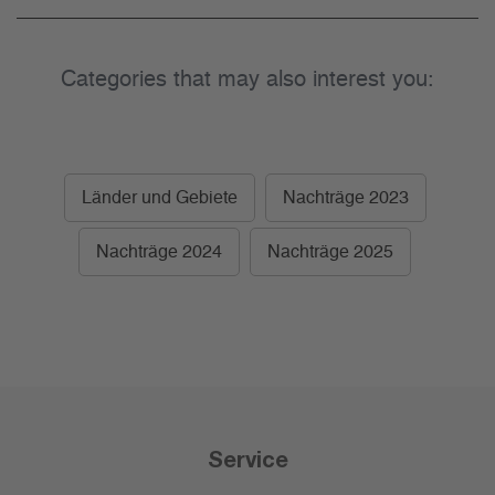
Categories that may also interest you:
Länder und Gebiete
Nachträge 2023
Nachträge 2024
Nachträge 2025
Service