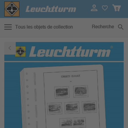
0
Recherche
Tous les objets de collection