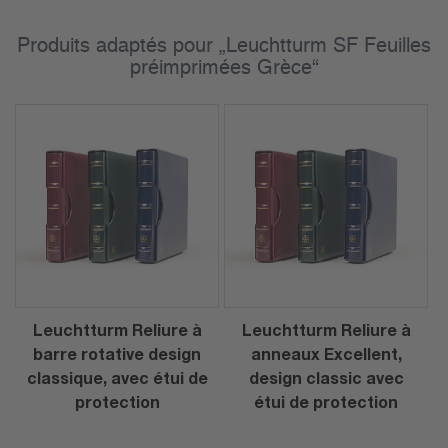
Produits adaptés pour „Leuchtturm SF Feuilles
préimprimées Grèce“
Leuchtturm Reliure à
Leuchtturm Reliure à
barre rotative design
anneaux Excellent,
classique, avec étui de
design classic avec
protection
étui de protection