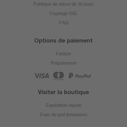
Politique de retour de 30 jours
Cryptage SSL
FAQ
Options de paiement
Facture
Prépaiement
Visiter la boutique
Expédition rapide
Frais de port forfaitaires