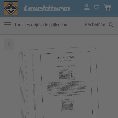
0
Recherche
Tous les objets de collection