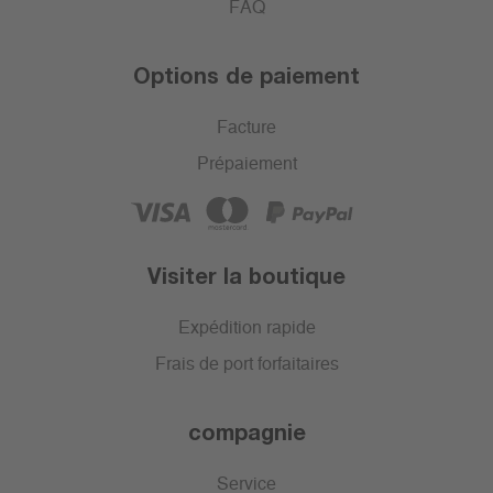
FAQ
Options de paiement
Facture
Prépaiement
Visiter la boutique
Expédition rapide
Frais de port forfaitaires
compagnie
Service