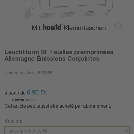
Leuchtturm SF Feuilles préimprimées
Allemagne Émissions Conjointes
Numéro d'article:
800365
6.90
Fr.
à partir de
frais d'envoi
en sus
Cet article peut aussi être acheté par abonnement.
Version: