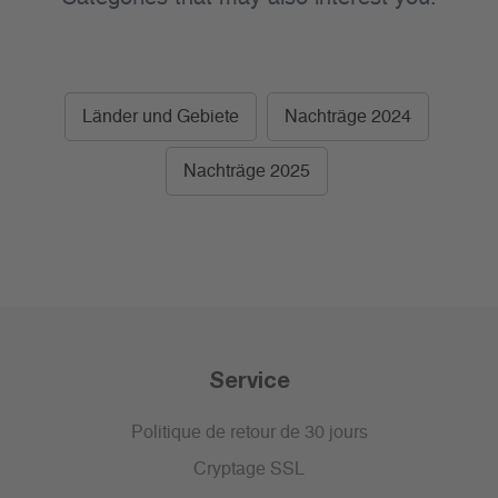
Länder und Gebiete
Nachträge 2024
Nachträge 2025
Service
Politique de retour de 30 jours
Cryptage SSL