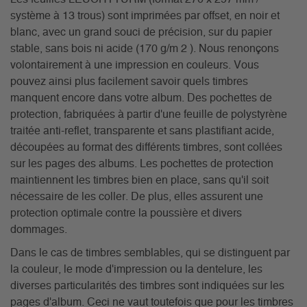
système à 13 trous) sont imprimées par offset, en noir et
blanc, avec un grand souci de précision, sur du papier
stable, sans bois ni acide (170 g/m 2 ). Nous renonçons
volontairement à une impression en couleurs. Vous
pouvez ainsi plus facilement savoir quels timbres
manquent encore dans votre album. Des pochettes de
protection, fabriquées à partir d'une feuille de polystyrène
traitée anti-reflet, transparente et sans plastifiant acide,
découpées au format des différents timbres, sont collées
sur les pages des albums. Les pochettes de protection
maintiennent les timbres bien en place, sans qu'il soit
nécessaire de les coller. De plus, elles assurent une
protection optimale contre la poussière et divers
dommages.
Dans le cas de timbres semblables, qui se distinguent par
la couleur, le mode d'impression ou la dentelure, les
diverses particularités des timbres sont indiquées sur les
pages d'album. Ceci ne vaut toutefois que pour les timbres