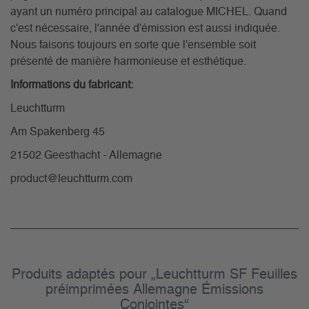
ayant un numéro principal au catalogue MICHEL. Quand
c'est nécessaire, l'année d'émission est aussi indiquée.
Nous faisons toujours en sorte que l'ensemble soit
présenté de manière harmonieuse et esthétique.
Informations du fabricant:
Leuchtturm
Am Spakenberg 45
21502 Geesthacht - Allemagne
product@leuchtturm.com
Produits adaptés pour „Leuchtturm SF Feuilles
préimprimées Allemagne Émissions
Conjointes“