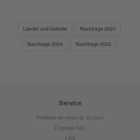
Länder und Gebiete
Nachträge 2023
Nachträge 2024
Nachträge 2025
Service
Politique de retour de 30 jours
Cryptage SSL
FAQ