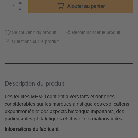
Ajouter au panier
Se souvenir du produit
Recommander le produit
Questions sur le produit
Description du­ produit
Les feuilles MEMO contient divers faits et données
considerables sur les marques ainsi que des explications
experimentés et des aspects historique importants, des
particularités philatéliques et plus d'informations utiles.
Informations du fabricant: