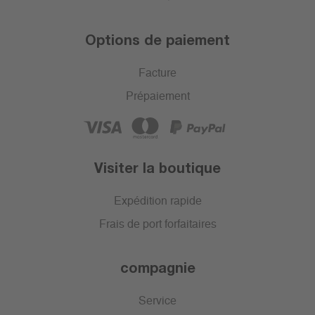
Options de paiement
Facture
Prépaiement
Visiter la boutique
Expédition rapide
Frais de port forfaitaires
compagnie
Service