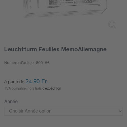
Leuchtturm Feuilles MemoAllemagne
Numéro d'article:
800156
24.90
Fr.
à partir de
TVA comprise, hors frais
d'expédition
Année: