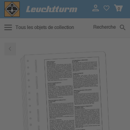
0
Recherche
Tous les objets de collection