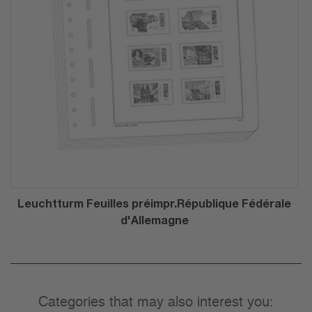
Leuchtturm Feuilles préimpr.République Fédérale
d'Allemagne
Categories that may also interest you: