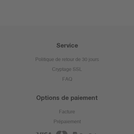
Service
Politique de retour de 30 jours
Cryptage SSL
FAQ
Options de paiement
Facture
Prépaiement