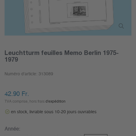
Leuchtturm feuilles Memo Berlin 1975-
1979
Numéro d'article:
313089
42.90 Fr.
TVA comprise, hors frais
d'expédition
en stock, livrable sous 10-20 jours ouvrables
Année: