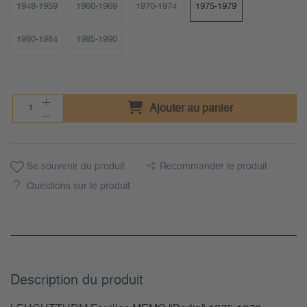
1948-1959
1960-1969
1970-1974
1975-1979
1980-1984
1985-1990
Ajouter au panier
Se souvenir du produit
Recommander le produit
Questions sur le produit
Description du­ produit