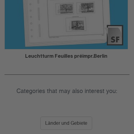
Leuchtturm Feuilles préimpr.Berlin
Categories that may also interest you:
Länder und Gebiete