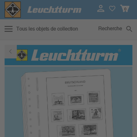
0
Recherche
Tous les objets de collection