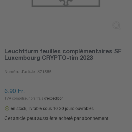
Leuchtturm feuilles complémentaires SF
Luxembourg CRYPTO-tim 2023
Numéro d'article:
371585
6.90
Fr.
TVA comprise, hors frais
d'expédition
en stock, livrable sous 10-20 jours ouvrables
Cet article peut aussi être acheté par abonnement.