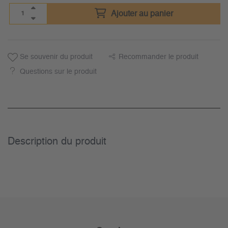
Ajouter au panier
Se souvenir du produit
Recommander le produit
Questions sur le produit
Description du­ produit