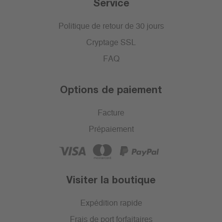
Service
Politique de retour de 30 jours
Cryptage SSL
FAQ
Options de paiement
Facture
Prépaiement
Visiter la boutique
Expédition rapide
Frais de port forfaitaires