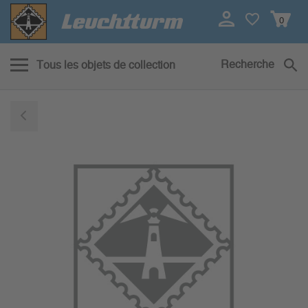
0
Recherche
Tous les objets de collection