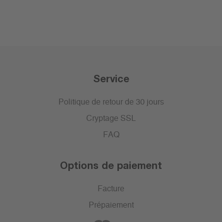
Service
Politique de retour de 30 jours
Cryptage SSL
FAQ
Options de paiement
Facture
Prépaiement