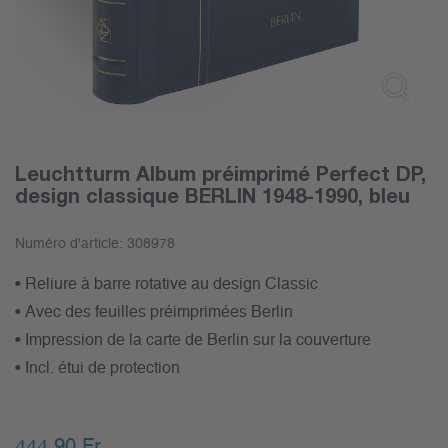
Leuchtturm Album préimprimé Perfect DP,
design classique BERLIN 1948-1990, bleu
Numéro d'article:
308978
• Reliure à barre rotative au design Classic
• Avec des feuilles préimprimées Berlin
• Impression de la carte de Berlin sur la couverture
• Incl. étui de protection
444.90
Fr.