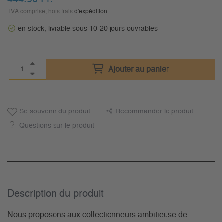
TVA comprise, hors frais
d'expédition
en stock, livrable sous 10-20 jours ouvrables
Ajouter au panier
Se souvenir du produit
Recommander le produit
Questions sur le produit
Description du­ produit
Nous proposons aux collectionneurs ambitieuse de