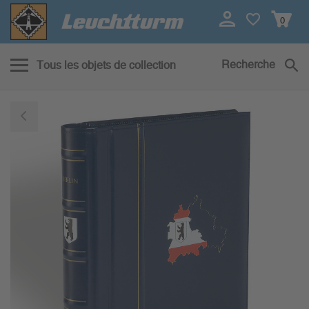
0
Recherche
Tous les objets de collection