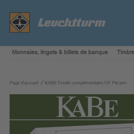
Monnaies, lingots & billets de banque
Timbre
Page d'accueil
KABE Feuille complémentaire OF Pitcairn