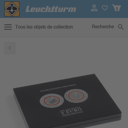
0
Recherche
Tous les objets de collection