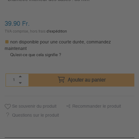
39.90
Fr.
TVA comprise, hors frais
d'expédition
non disponible pour une courte durée, commandez
maintenant
Qu'est-ce que cela signifie ?
Ajouter au panier
Se souvenir du produit
Recommander le produit
Questions sur le produit