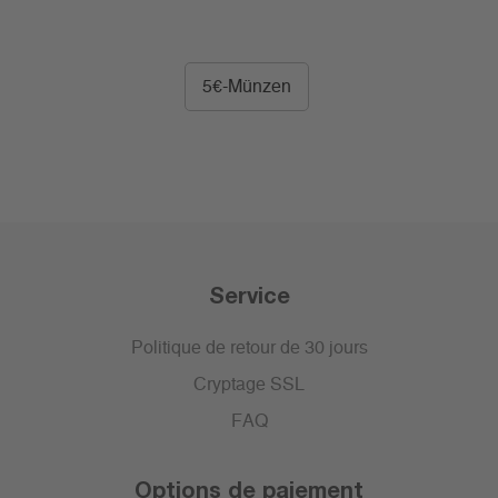
5€-Münzen
Service
Politique de retour de 30 jours
Cryptage SSL
FAQ
Options de paiement