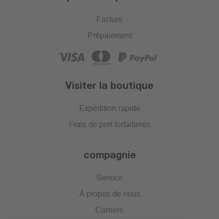
Facture
Prépaiement
Visiter la boutique
Expédition rapide
Frais de port forfaitaires
compagnie
Service
À propos de nous
Carrière