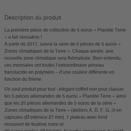
Description du­ produit
La première pièce de collection de 5 euros « Planète Terre
» a fait sensation !
A partir de 2017, suivra la série de 5 pièces de 5 euros «
Zones climatiques de la Terre ». Chaque année, une
nouvelle zone climatique sera thématisée. Bien entendu,
ces monnaies ont toutes l’extraordinaire anneau
translucide en polymère – d’une couleur différente en
fonction du thème.
Un seul produit pour tout : élégant coffret noir pour classer
les 5 pièces allemandes de 5 euros « Planète Terre » ainsi
que les 25 pièces allemandes de 5 euros de la série «
Zones climatiques de la Terre » (ateliers A, D, F, G, J) en
capsules (Ø intérieur 27 mm). 1 plateau avec fond
recouvert de feutrine noire et