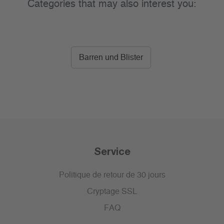
Categories that may also interest you:
Barren und Blister
Service
Politique de retour de 30 jours
Cryptage SSL
FAQ