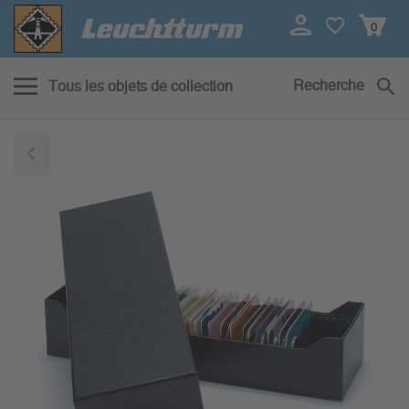
0
Recherche
Tous les objets de collection