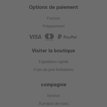
Options de paiement
Facture
Prépaiement
Visiter la boutique
Expédition rapide
Frais de port forfaitaires
compagnie
Service
À propos de nous