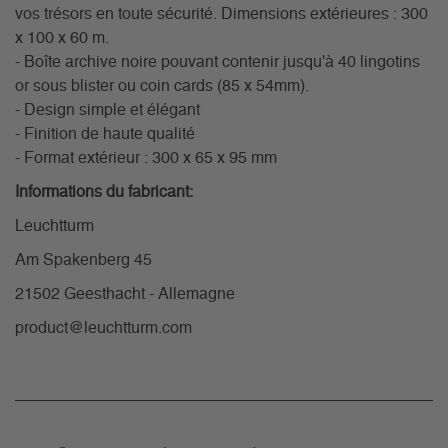
vos trésors en toute sécurité. Dimensions extérieures : 300
x 100 x 60 m.
- Boîte archive noire pouvant contenir jusqu'à 40 lingotins
or sous blister ou coin cards (85 x 54mm).
- Design simple et élégant
- Finition de haute qualité
- Format extérieur : 300 x 65 x 95 mm
Informations du fabricant:
Leuchtturm
Am Spakenberg 45
21502 Geesthacht - Allemagne
product@leuchtturm.com