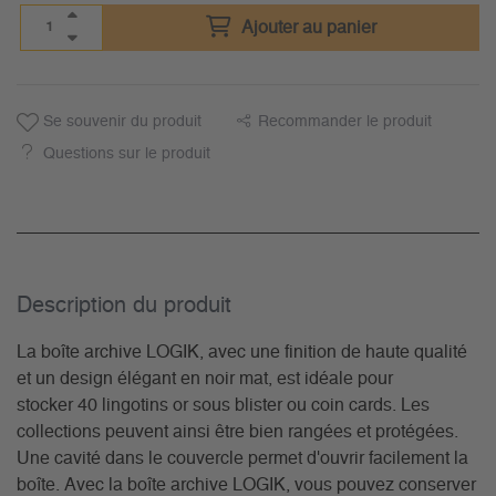
Ajouter au panier
Se souvenir du produit
Recommander le produit
Questions sur le produit
Description du­ produit
La boîte archive LOGIK, avec une finition de haute qualité
et un design élégant en noir mat, est idéale pour
stocker 40 lingotins or sous blister ou coin cards. Les
collections peuvent ainsi être bien rangées et protégées.
Une cavité dans le couvercle permet d'ouvrir facilement la
boîte. Avec la boîte archive LOGIK, vous pouvez conserver