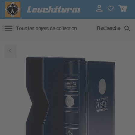
0
Recherche
Tous les objets de collection