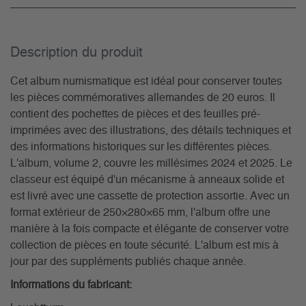
Description du­ produit
Cet album numismatique est idéal pour conserver toutes
les pièces commémoratives allemandes de 20 euros. Il
contient des pochettes de pièces et des feuilles pré-
imprimées avec des illustrations, des détails techniques et
des informations historiques sur les différentes pièces.
L'album, volume 2, couvre les millésimes 2024 et 2025. Le
classeur est équipé d'un mécanisme à anneaux solide et
est livré avec une cassette de protection assortie. Avec un
format extérieur de 250×280×65 mm, l'album offre une
manière à la fois compacte et élégante de conserver votre
collection de pièces en toute sécurité. L'album est mis à
jour par des suppléments publiés chaque année.
Informations du fabricant: