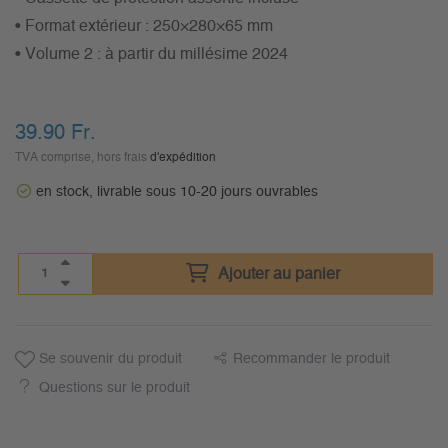
• Format extérieur : 250×280×65 mm
• Volume 2 : à partir du millésime 2024
39.90
Fr.
TVA comprise, hors frais
d'expédition
en stock, livrable sous 10-20 jours ouvrables
Ajouter au panier
Se souvenir du produit
Recommander le produit
Questions sur le produit