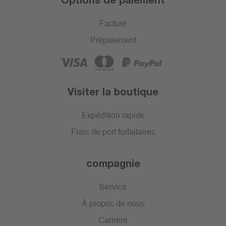
Facture
Prépaiement
Visiter la boutique
Expédition rapide
Frais de port forfaitaires
compagnie
Service
À propos de nous
Carrière