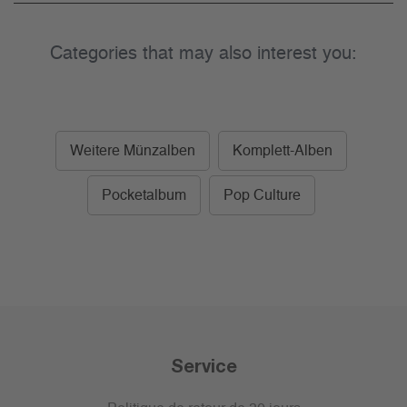
Categories that may also interest you:
Weitere Münzalben
Komplett-Alben
Pocketalbum
Pop Culture
Service