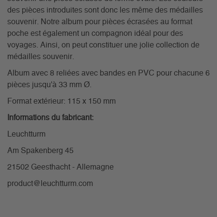
des pièces introduites sont donc les même des médailles
souvenir. Notre album pour pièces écrasées au format
poche est également un compagnon idéal pour des
voyages. Ainsi, on peut constituer une jolie collection de
médailles souvenir.
Album avec 8 reliées avec bandes en PVC pour chacune 6
pièces jusqu'à 33 mm Ø.
Format extérieur: 115 x 150 mm
Informations du fabricant:
Leuchtturm
Am Spakenberg 45
21502 Geesthacht - Allemagne
product@leuchtturm.com