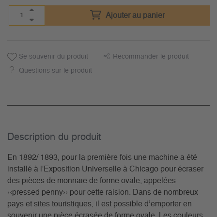
Ajouter au panier
Se souvenir du produit
Recommander le produit
Questions sur le produit
Description du­ produit
En 1892/ 1893, pour la première fois une machine a été
installé à l'Exposition Universelle à Chicago pour écraser
des pièces de monnaie de forme ovale, appelées
‹‹pressed penny›› pour cette raision. Dans de nombreux
pays et sites touristiques, il est possible d’emporter en
souvenir une pièce écrasée de forme ovale. Les couleurs