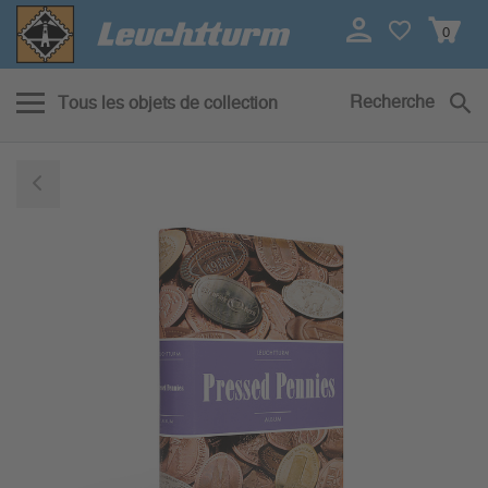
0
Recherche
Tous les objets de collection